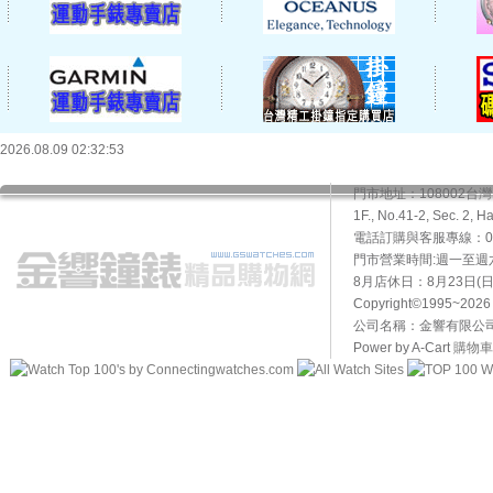
2026.08.09 02:32:53
門市地址：108002
1F., No.41-2, Sec. 2, H
電話訂購與客服專線：02-2
門市營業時間:週一至週六10
8月店休日：8月23日(日)
Copyright©1995~20
公司名稱：金響有限公司 
Power by A-Cart
購物車