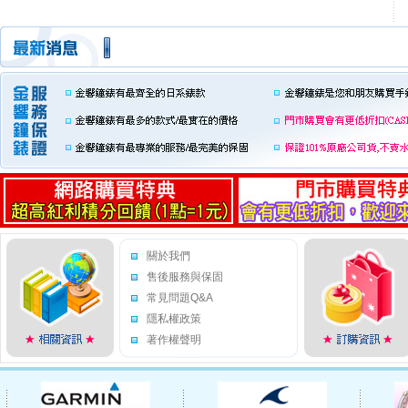
關於我們
售後服務與保固
常見問題Q&A
隱私權政策
著作權聲明