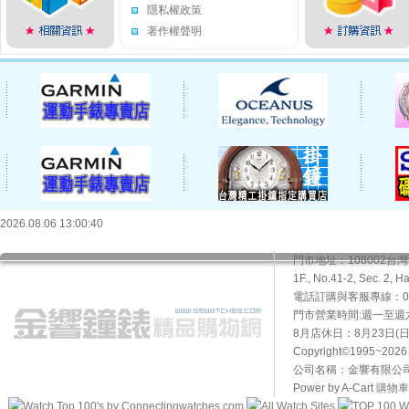
隱私權政策
著作權聲明
2026.08.06 13:00:40
門市地址：108002
1F., No.41-2, Sec. 2, H
電話訂購與客服專線：02-2
門市營業時間:週一至週六10
8月店休日：8月23日(日)
Copyright©1995~20
公司名稱：金響有限公司 
Power by A-Cart
購物車