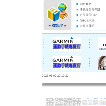
關於我們
售後服務與保固
常見問題Q&A
隱私權政策
著作權聲明
2026.08.07 21:19:21