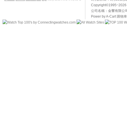
Copyright©1995~20
公司名稱：金響有限公司 
Power by A-Cart
購物車