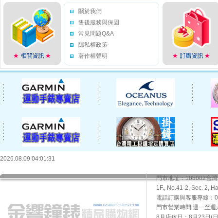
關於我們
售後服務與保固
常見問題Q&A
隱私權政策
著作權聲明
2026.08.09 04:01:31
門市地址：108002
1F., No.41-2, Sec. 2, H
電話訂購與客服專線：02-2
門市營業時間:週一至週六10
8月店休日：8月23日(日)