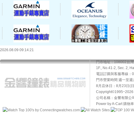
2026.08.09 09:14:21
門市地址：108002
1F., No.41-2, Sec. 2, H
電話訂購與客服專線：02-2
門市營業時間:週一至週六10
8月店休日：8月23日(日)
Copyright©1995~20
公司名稱：金響有限公司 
Power by A-Cart
購物車